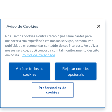
Aviso de Cookies
Nós usamos cookies e outras tecnologias semelhantes para
melhorar a sua experiência em nossos serviços, personalizar
publicidade e recomendar conteúdo de seu interesse. Ao utilizar
nossos serviços, você concorda com tal monitoramento descrito
em nossa
Política de Privacidade
Aceitar todos os
Rejeitar cookies
cookies
opcionais
Preferências de
cookies