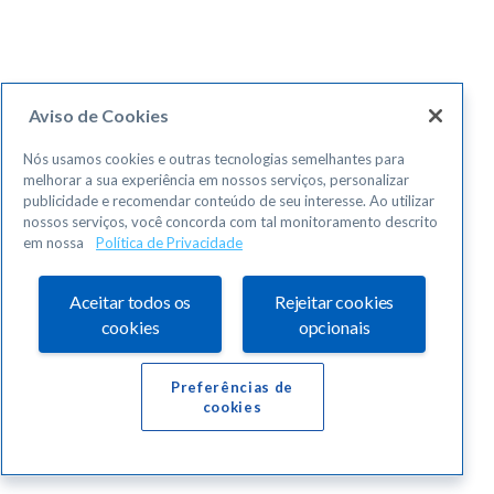
Aviso de Cookies
Nós usamos cookies e outras tecnologias semelhantes para
melhorar a sua experiência em nossos serviços, personalizar
publicidade e recomendar conteúdo de seu interesse. Ao utilizar
nossos serviços, você concorda com tal monitoramento descrito
em nossa
Política de Privacidade
Aceitar todos os
Rejeitar cookies
cookies
opcionais
Preferências de
cookies