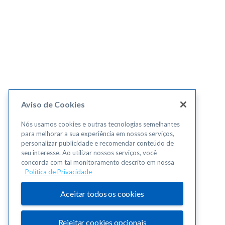
Aviso de Cookies
Nós usamos cookies e outras tecnologias semelhantes
para melhorar a sua experiência em nossos serviços,
personalizar publicidade e recomendar conteúdo de
seu interesse. Ao utilizar nossos serviços, você
concorda com tal monitoramento descrito em nossa
Política de Privacidade
Aceitar todos os cookies
Rejeitar cookies opcionais