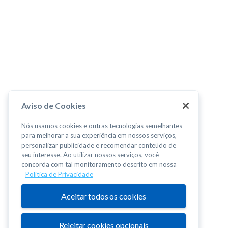
Aviso de Cookies
Nós usamos cookies e outras tecnologias semelhantes
para melhorar a sua experiência em nossos serviços,
personalizar publicidade e recomendar conteúdo de
seu interesse. Ao utilizar nossos serviços, você
concorda com tal monitoramento descrito em nossa
Política de Privacidade
Aceitar todos os cookies
Rejeitar cookies opcionais